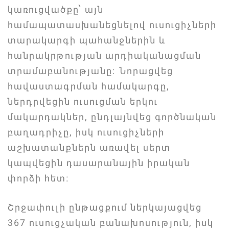
կառուցվածքը՝ այն
համապատասխանեցնելով ուսուցիչների
տարակարգի պահանջներին և
հանրակրթության արդիականացման
տրամաբանությանը։ Նորացվեց
հավաստագրման համակարգը,
ներդրվեցին ուսուցման երկու
մակարդակներ, ընդլայնվեց գործնական
բաղադրիչը, իսկ ուսուցիչների
աշխատանքներն առավել սերտ
կապվեցին դասարանային իրական
փորձի հետ։
Շրջափուլի ընթացքում ներկայացվեց
367 ուսուցչական բանախոսություն, իսկ