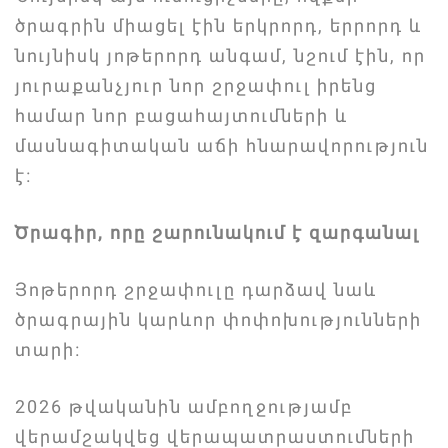
ծրագրին միացել էին երկրորդ, երրորդ և
նույնիսկ յոթերորդ անգամ, նշում էին, որ
յուրաքանչյուր նոր շրջափուլ իրենց
համար նոր բացահայտումների և
մասնագիտական աճի հնարավորություն
է։
Ծրագիր, որը շարունակում է զարգանալ
Յոթերորդ շրջափուլը դարձավ նաև
ծրագրային կարևոր փոփոխությունների
տարի։
2026 թվականին ամբողջությամբ
վերամշակվեց վերապատրաստումների