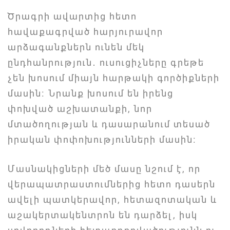
Ծրագրի ավարտից հետո
հավաքագրված հարյուրավոր
արձագանքներն ունեն մեկ
ընդհանրություն․ ուսուցիչները գրեթե
չեն խոսում միայն հարթակի գործիքների
մասին։ Նրանք խոսում են իրենց
փոխված աշխատանքի, նոր
մտածողության և դասարանում տեսած
իրական փոփոխությունների մասին։
Մասնակիցների մեծ մասը նշում է, որ
վերապատրաստումներից հետո դասերն
ավելի պատկերավոր, հետազոտական և
աշակերտակենտրոն են դարձել, իսկ