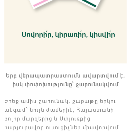
Երբ վերապատրաստումն ավարտվում է,
իսկ փոփոխությունը՝ շարունակվում
Երեք ամիս շարունակ, շաբաթը երկու
անգամ՝ նույն ժամերին, Հայաստանի
բոլոր մարզերից և Սփյուռքից
հարյուրավոր ուսուցիչներ միավորվում