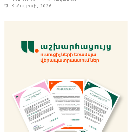
9 Հուլիսի, 2026