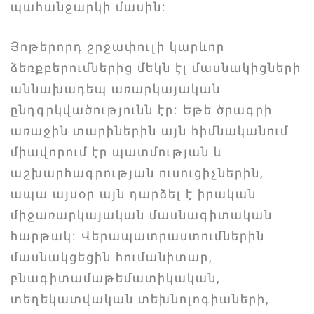
պահանջարկի մասին։
Յոթերորդ շրջափուլի կարևոր
ձեռքբերումներից մեկն էլ մասնակիցների
աննախադեպ առարկայական
ընդգրկվածությունն էր։ Եթե ծրագրի
առաջին տարիներին այն հիմնականում
միավորում էր պատմության և
աշխարհագրության ուսուցիչներին,
ապա այսօր այն դարձել է իրական
միջառարկայական մասնագիտական
հարթակ։ Վերապատրաստումներին
մասնակցեցին հումանիտար,
բնագիտամաթեմատիկական,
տեղեկատվական տեխնոլոգիաների,