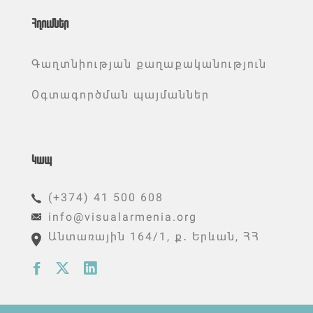
Հղումներ
Գաղտնիության քաղաքականություն
Օգտագործման պայմաններ
Կապ
(+374) 41 500 608
info@visualarmenia.org
Անտառային 164/1, ք․ Երևան, ՀՀ