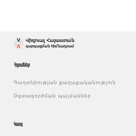
Հղումներ
Գաղտնիության քաղաքականություն
Օգտագործման պայմաններ
Կապ