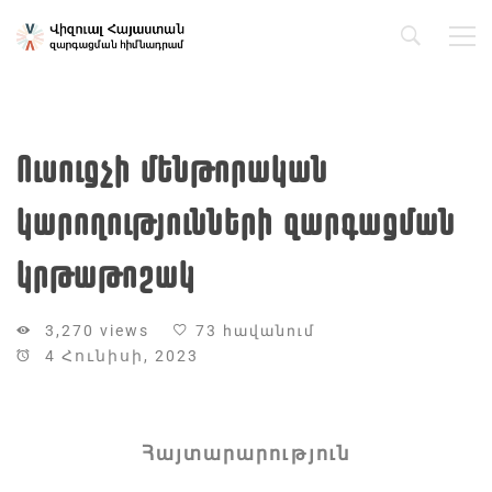
Ուսուցչի մենթորական
կարողությունների զարգացման
կրթաթոշակ
3,270 views
73 հավանում
4 Հունիսի, 2023
Հայտարարություն