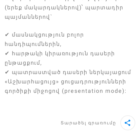
(երեք մակարդակներով)՝ պարտադիր
պայմաններով`
✔ մասնակցություն բոլոր
հանդիպումներին,
✔ հարթակի կիրառություն դասերի
ընթացքում,
✔ պատրաստված դասերի ներկայացում
«Աշխարհացույց» ցուցադրությունների
գործիքի միջոցով (presentation mode)։
Տարածել գրառումը