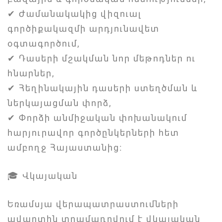
✔ Ժամանակակից վիզուալ
գործիքակազմի արդյունավետ
օգտագործում,
✔ Դասերի մշակման նոր մեթոդներ ու
հնարներ,
✔ Հեղինակային դասերի ստեղծման և
ներկայացման փորձ,
✔ Փորձի անմիջական փոխանակում
հարյուրավոր գործընկերների հետ
ամբողջ Հայաստանից։
🎓 Վկայական
Եռամսյա վերապատրաստումների
ավարտին տրամադրվում է վկայական