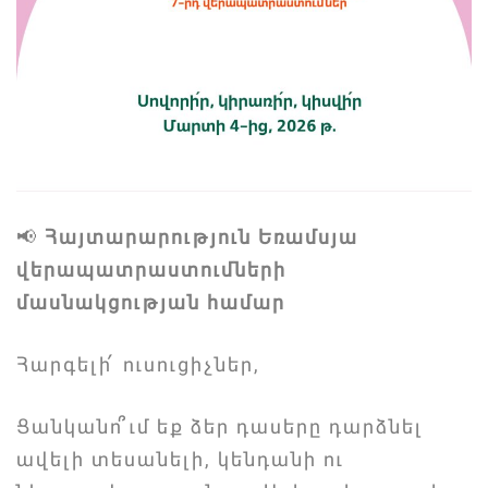
📢
Հայտարարություն Եռամսյա
վերապատրաստումների
մասնակցության համար
Հարգելի՛ ուսուցիչներ,
Ցանկանո՞ւմ եք ձեր դասերը դարձնել
ավելի տեսանելի, կենդանի ու