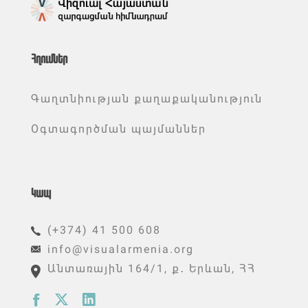
Հղումներ
Գաղտնիության քաղաքականություն
Օգտագործման պայմաններ
Կապ
(+374) 41 500 608
info@visualarmenia.org
Անտառային 164/1, ք․ Երևան, ՀՀ