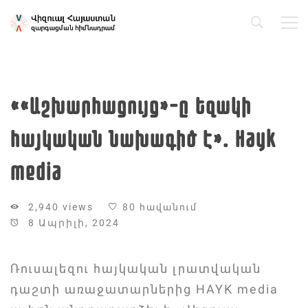
««Աշխարհացույց»-ը եզակի
հայկական նախագիծ է»․ Hayk
media
2,940 views
80 հավանում
8 Ապրիլի, 2024
Ռուսալեզու հայկական լրատվական
դաշտի առաջատարներից HAYK media