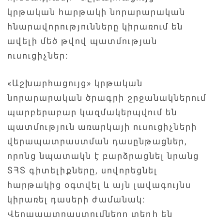
կրթական հարթակի նորարարական
հնարավորությունները կիրառում են
ավելի մեծ թվով պատմության
ուսուցիչներ։
«Աշխարհացույց» կրթական
նորարարական ծրագրի շրջանակներում
պարբերաբար կազմակերպվում են
պատմություն առարկայի ուսուցիչների
վերապատրաստման դասընթացներ,
որոնց նպատակն է բարձրացնել նրանց
ՏՀՏ գիտելիքները, սովորեցնել
հարթակից օգտվել և այն լավագույնս
կիրառել դասերի ժամանակ։
Վերապատրաստումները տեղի են