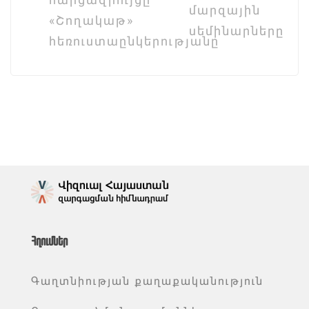
մարզային
«Շողակաթ»
սեմինարները
հեռուստաընկերությանը
Հղումներ
Գաղտնիության քաղաքականություն