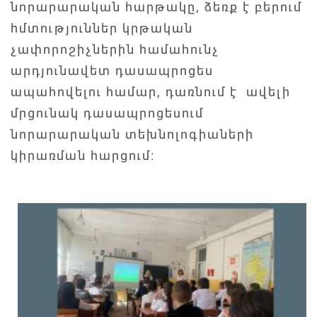
նորարարական հարթակը, ձեռք է բերում
հմտություններ կրթական
չափորոշիչներին համահունչ
արդյունավետ դասապրոցես
ապահովելու համար, դառնում է ավելի
մրցունակ դասապրոցեսում
նորարարական տեխնոլոգիաների
կիրառման հարցում։