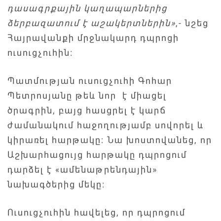
դասագրքային կաղապարներից
ձերբազատում է աշակերտներին»
,- նշեց
Հայրավանքի մրջնակարդ դպրոցի
ուսուցչուհին։
Պատմության ուսուցչուհի Գոհար
Պետրոսյանը թեև նոր է միացել
ծրագրին, բայց հասցրել է կարճ
ժամանակում հաջողությամբ սովորել և
կիրառել հարթակը: Նա խոստովանեց, որ
Աշխարհացույց հարթակը դպրոցում
դարձել է «ամենաթրենդային»
նախագծերից մեկը:
Ուսուցչուհին հավելեց, որ դպրոցում