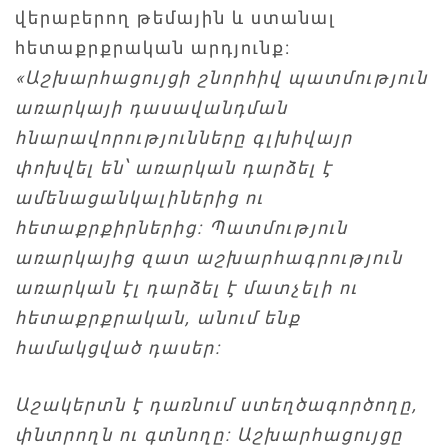
վերաբերող թեմային և ստանալ
հետաքրքրական արդյունք:
«Աշխարհացույցի շնորհիվ պատմություն
առարկայի դասավանդման
հնարավորությունները գլխիվայր
փոխվել են՝ առարկան դարձել է
ամենացանկալիներից ու
հետաքրքիրներից: Պատմություն
առարկայից զատ աշխարհագրություն
առարկան էլ դարձել է մատչելի ու
հետաքրքրական, անում ենք
համակցված դասեր:
Աշակերտն է դառնում ստեղծագործողը,
փնտրողն ու գտնողը: Աշխարհացույցը