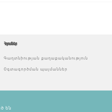
Հղումներ
Գաղտնիության քաղաքականություն
Օգտագործման պայմաններ
ծ են