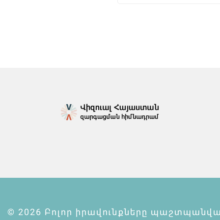
© 2026 Բոլոր իրավունքները պաշտպանվա